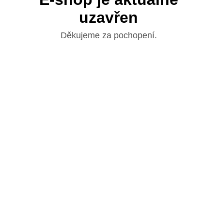
uzavřen
Děkujeme za pochopení.