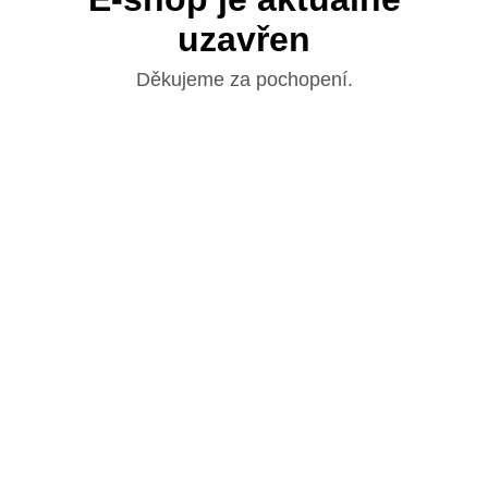
uzavřen
Děkujeme za pochopení.