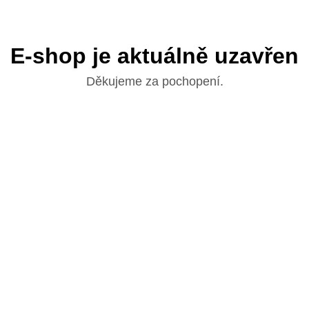
E-shop je aktuálně uzavřen
Děkujeme za pochopení.