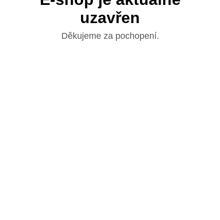
uzavřen
Děkujeme za pochopení.