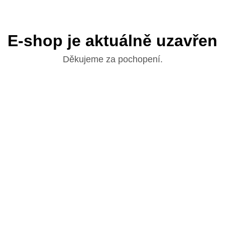
E-shop je aktuálně uzavřen
Děkujeme za pochopení.