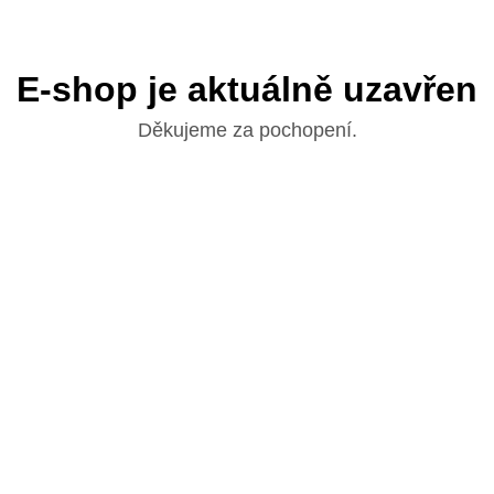
E-shop je aktuálně uzavřen
Děkujeme za pochopení.