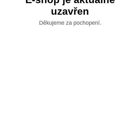
uzavřen
Děkujeme za pochopení.