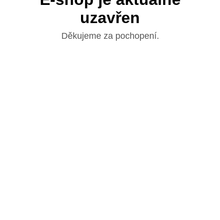
uzavřen
Děkujeme za pochopení.