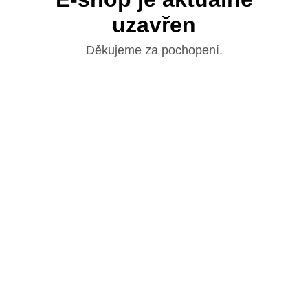
uzavřen
Děkujeme za pochopení.