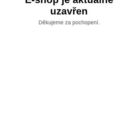
uzavřen
Děkujeme za pochopení.