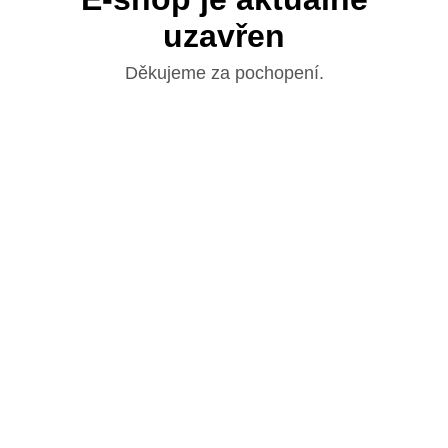
uzavřen
Děkujeme za pochopení.