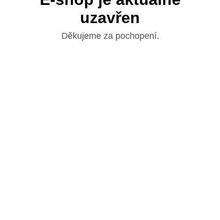
uzavřen
Děkujeme za pochopení.